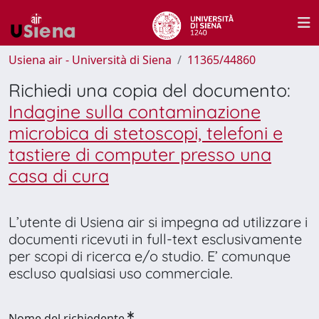
Usiena air - Università di Siena
11365/44860
Richiedi una copia del documento:
Indagine sulla contaminazione
microbica di stetoscopi, telefoni e
tastiere di computer presso una
casa di cura
L’utente di Usiena air si impegna ad utilizzare i
documenti ricevuti in full-text esclusivamente
per scopi di ricerca e/o studio. E’ comunque
escluso qualsiasi uso commerciale.
Nome del richiedente