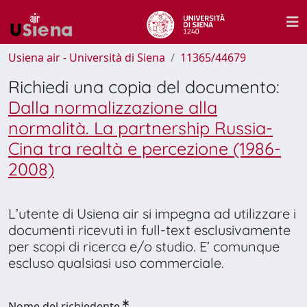
Usiena air - Università di Siena
11365/44679
Richiedi una copia del documento:
Dalla normalizzazione alla
normalità. La partnership Russia-
Cina tra realtà e percezione (1986-
2008)
L’utente di Usiena air si impegna ad utilizzare i
documenti ricevuti in full-text esclusivamente
per scopi di ricerca e/o studio. E’ comunque
escluso qualsiasi uso commerciale.
Nome del richiedente