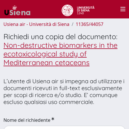
Usiena air - Università di Siena
11365/44057
Richiedi una copia del documento:
Non-destructive biomarkers in the
ecotoxicological study of
Mediterranean cetaceans
L’utente di Usiena air si impegna ad utilizzare i
documenti ricevuti in full-text esclusivamente
per scopi di ricerca e/o studio. E’ comunque
escluso qualsiasi uso commerciale.
Nome del richiedente