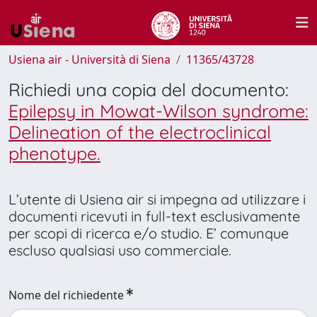
Usiena air - Università di Siena
11365/43728
Richiedi una copia del documento:
Epilepsy in Mowat-Wilson syndrome:
Delineation of the electroclinical
phenotype.
L’utente di Usiena air si impegna ad utilizzare i
documenti ricevuti in full-text esclusivamente
per scopi di ricerca e/o studio. E’ comunque
escluso qualsiasi uso commerciale.
Nome del richiedente