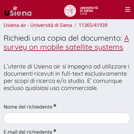
Usiena air - Università di Siena
11365/41939
Richiedi una copia del documento:
A
survey on mobile satellite systems
L’utente di Usiena air si impegna ad utilizzare i
documenti ricevuti in full-text esclusivamente
per scopi di ricerca e/o studio. E’ comunque
escluso qualsiasi uso commerciale.
Nome del richiedente
E-mail del richiedente