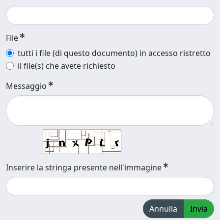
File
tutti i file (di questo documento) in accesso ristretto
il file(s) che avete richiesto
Messaggio
Inserire la stringa presente nell'immagine
Annulla
Invia