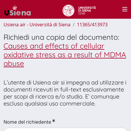
Usiena air - Università di Siena
11365/413973
Richiedi una copia del documento:
Causes and effects of cellular
oxidative stress as a result of MDMA
abuse
L’utente di Usiena air si impegna ad utilizzare i
documenti ricevuti in full-text esclusivamente
per scopi di ricerca e/o studio. E’ comunque
escluso qualsiasi uso commerciale.
Nome del richiedente