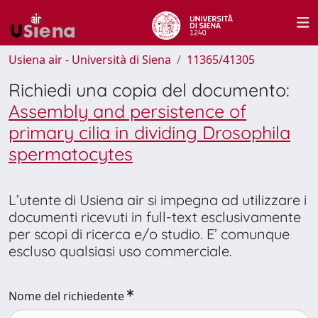
Usiena air - Università di Siena
11365/41305
Richiedi una copia del documento:
Assembly and persistence of
primary cilia in dividing Drosophila
spermatocytes
L’utente di Usiena air si impegna ad utilizzare i
documenti ricevuti in full-text esclusivamente
per scopi di ricerca e/o studio. E’ comunque
escluso qualsiasi uso commerciale.
Nome del richiedente