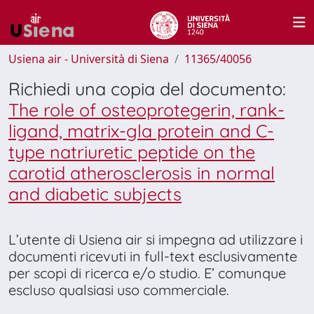
Usiena air - Università di Siena
11365/40056
Richiedi una copia del documento:
The role of osteoprotegerin, rank-
ligand, matrix-gla protein and C-
type natriuretic peptide on the
carotid atherosclerosis in normal
and diabetic subjects
L’utente di Usiena air si impegna ad utilizzare i
documenti ricevuti in full-text esclusivamente
per scopi di ricerca e/o studio. E’ comunque
escluso qualsiasi uso commerciale.