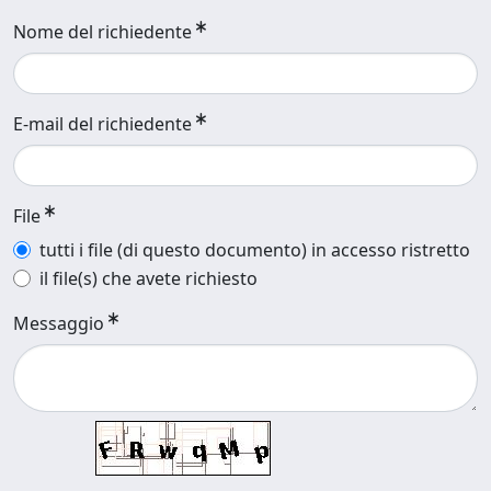
Nome del richiedente
E-mail del richiedente
File
tutti i file (di questo documento) in accesso ristretto
il file(s) che avete richiesto
Messaggio