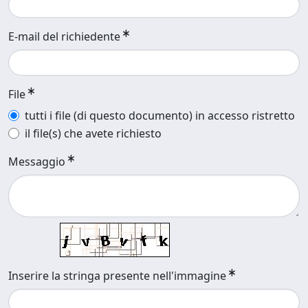
E-mail del richiedente
File
tutti i file (di questo documento) in accesso ristretto
il file(s) che avete richiesto
Messaggio
Inserire la stringa presente nell'immagine