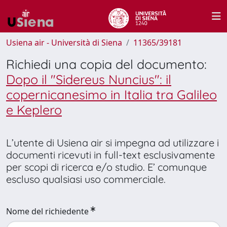
Usiena air - Università di Siena
11365/39181
Richiedi una copia del documento:
Dopo il "Sidereus Nuncius": il
copernicanesimo in Italia tra Galileo
e Keplero
L’utente di Usiena air si impegna ad utilizzare i
documenti ricevuti in full-text esclusivamente
per scopi di ricerca e/o studio. E’ comunque
escluso qualsiasi uso commerciale.
Nome del richiedente