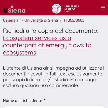
Usiena air - Università di Siena
11365/3605
Richiedi una copia del documento:
Ecosystem services as a
counterpart of emergy flows to
ecosystems
L’utente di Usiena air si impegna ad utilizzare i
documenti ricevuti in full-text esclusivamente
per scopi di ricerca e/o studio. E’ comunque
escluso qualsiasi uso commerciale.
Nome del richiedente