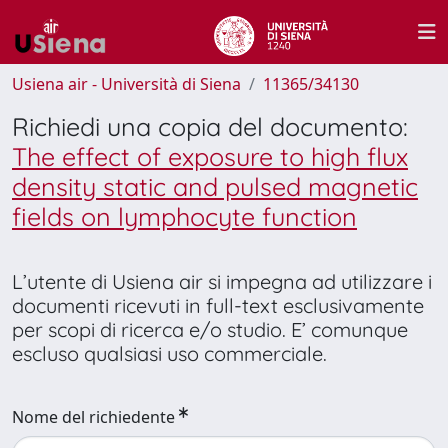
Usiena air - Università di Siena
11365/34130
Richiedi una copia del documento:
The effect of exposure to high flux
density static and pulsed magnetic
fields on lymphocyte function
L’utente di Usiena air si impegna ad utilizzare i
documenti ricevuti in full-text esclusivamente
per scopi di ricerca e/o studio. E’ comunque
escluso qualsiasi uso commerciale.
Nome del richiedente