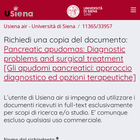
Usiena air - Università di Siena
11365/33957
Richiedi una copia del documento:
Pancreatic apudomas: Diagnostic
problems and surgical treatment
[Gli apudomi pancreatici: approccio
diagnostico ed opzioni terapeutiche]
L’utente di Usiena air si impegna ad utilizzare i
documenti ricevuti in full-text esclusivamente
per scopi di ricerca e/o studio. E’ comunque
escluso qualsiasi uso commerciale.
Nome del richiedente