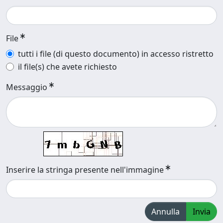
File
tutti i file (di questo documento) in accesso ristretto
il file(s) che avete richiesto
Messaggio
Inserire la stringa presente nell'immagine
Annulla
Invia