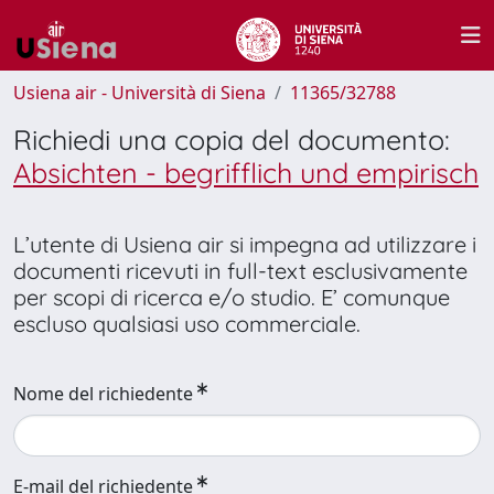
Usiena air - Università di Siena
11365/32788
Richiedi una copia del documento:
Absichten - begrifflich und empirisch
L’utente di Usiena air si impegna ad utilizzare i
documenti ricevuti in full-text esclusivamente
per scopi di ricerca e/o studio. E’ comunque
escluso qualsiasi uso commerciale.
Nome del richiedente
E-mail del richiedente