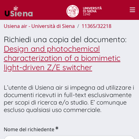
Usiena air - Università di Siena
11365/32218
Richiedi una copia del documento:
Design and photochemical
characterization of a biomimetic
light-driven Z/E switcher
L’utente di Usiena air si impegna ad utilizzare i
documenti ricevuti in full-text esclusivamente
per scopi di ricerca e/o studio. E’ comunque
escluso qualsiasi uso commerciale.
Nome del richiedente