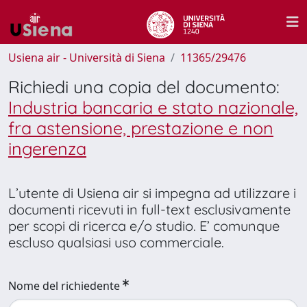
Usiena air - Università di Siena
11365/29476
Richiedi una copia del documento:
Industria bancaria e stato nazionale,
fra astensione, prestazione e non
ingerenza
L’utente di Usiena air si impegna ad utilizzare i
documenti ricevuti in full-text esclusivamente
per scopi di ricerca e/o studio. E’ comunque
escluso qualsiasi uso commerciale.
Nome del richiedente