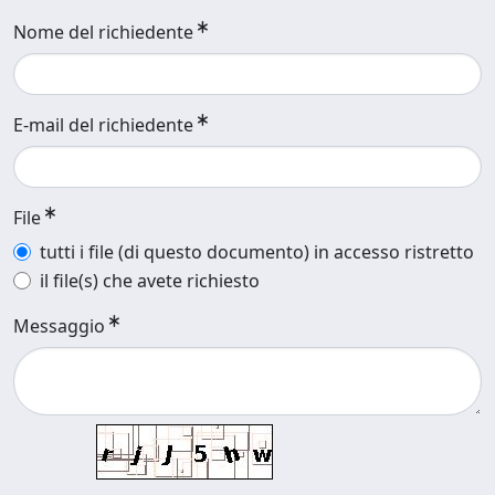
Nome del richiedente
E-mail del richiedente
File
tutti i file (di questo documento) in accesso ristretto
il file(s) che avete richiesto
Messaggio