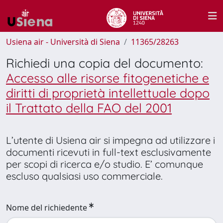
Usiena air - Università di Siena
11365/28263
Richiedi una copia del documento:
Accesso alle risorse fitogenetiche e
diritti di proprietà intellettuale dopo
il Trattato della FAO del 2001
L’utente di Usiena air si impegna ad utilizzare i
documenti ricevuti in full-text esclusivamente
per scopi di ricerca e/o studio. E’ comunque
escluso qualsiasi uso commerciale.
Nome del richiedente