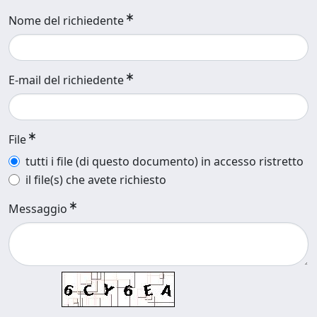
Nome del richiedente
E-mail del richiedente
File
tutti i file (di questo documento) in accesso ristretto
il file(s) che avete richiesto
Messaggio