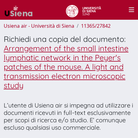
Usiena air - Università di Siena
11365/27842
Richiedi una copia del documento:
Arrangement of the small intestine
lymphatic network in the Peyer's
patches of the mouse. A light and
transmission electron microscopic
study
L’utente di Usiena air si impegna ad utilizzare i
documenti ricevuti in full-text esclusivamente
per scopi di ricerca e/o studio. E’ comunque
escluso qualsiasi uso commerciale.