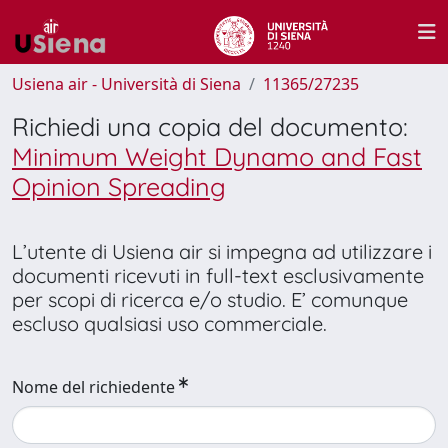
Usiena air - Università di Siena
11365/27235
Richiedi una copia del documento:
Minimum Weight Dynamo and Fast
Opinion Spreading
L’utente di Usiena air si impegna ad utilizzare i
documenti ricevuti in full-text esclusivamente
per scopi di ricerca e/o studio. E’ comunque
escluso qualsiasi uso commerciale.
Nome del richiedente