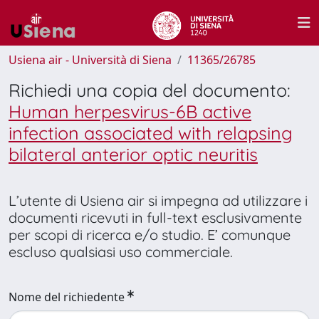
Usiena air - Università di Siena
11365/26785
Richiedi una copia del documento:
Human herpesvirus-6B active
infection associated with relapsing
bilateral anterior optic neuritis
L’utente di Usiena air si impegna ad utilizzare i
documenti ricevuti in full-text esclusivamente
per scopi di ricerca e/o studio. E’ comunque
escluso qualsiasi uso commerciale.
Nome del richiedente