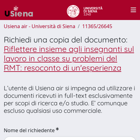
Usiena air - Università di Siena
11365/26645
Richiedi una copia del documento:
Riflettere insieme agli insegnanti sul
lavoro in classe su problemi del
RMT: resoconto di un'esperienza
L’utente di Usiena air si impegna ad utilizzare i
documenti ricevuti in full-text esclusivamente
per scopi di ricerca e/o studio. E’ comunque
escluso qualsiasi uso commerciale.
Nome del richiedente