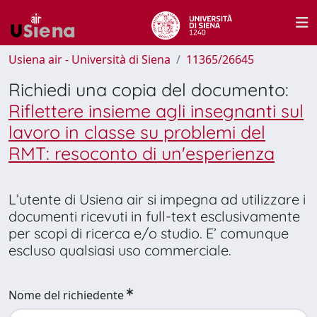
Usiena air - Università di Siena
11365/26645
Richiedi una copia del documento:
Riflettere insieme agli insegnanti sul
lavoro in classe su problemi del
RMT: resoconto di un'esperienza
L’utente di Usiena air si impegna ad utilizzare i
documenti ricevuti in full-text esclusivamente
per scopi di ricerca e/o studio. E’ comunque
escluso qualsiasi uso commerciale.
Nome del richiedente