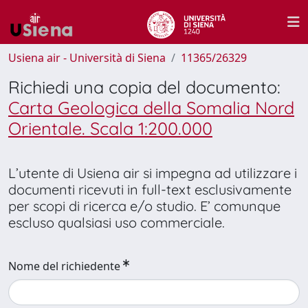
Usiena air - Università di Siena
11365/26329
Richiedi una copia del documento:
Carta Geologica della Somalia Nord
Orientale. Scala 1:200.000
L’utente di Usiena air si impegna ad utilizzare i
documenti ricevuti in full-text esclusivamente
per scopi di ricerca e/o studio. E’ comunque
escluso qualsiasi uso commerciale.
Nome del richiedente