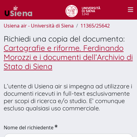
Usiena air - Università di Siena
11365/25642
Richiedi una copia del documento:
Cartografie e riforme. Ferdinando
Morozzi e i documenti dell’Archivio di
Stato di Siena
L’utente di Usiena air si impegna ad utilizzare i
documenti ricevuti in full-text esclusivamente
per scopi di ricerca e/o studio. E’ comunque
escluso qualsiasi uso commerciale.
Nome del richiedente