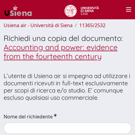
Usiena air - Università di Siena
11365/2532
Richiedi una copia del documento:
Accounting and power: evidence
from the fourteenth century
L’utente di Usiena air si impegna ad utilizzare i
documenti ricevuti in full-text esclusivamente
per scopi di ricerca e/o studio. E’ comunque
escluso qualsiasi uso commerciale.
Nome del richiedente