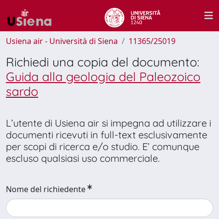
Usiena air - Università di Siena
11365/25019
Richiedi una copia del documento:
Guida alla geologia del Paleozoico
sardo
L’utente di Usiena air si impegna ad utilizzare i
documenti ricevuti in full-text esclusivamente
per scopi di ricerca e/o studio. E’ comunque
escluso qualsiasi uso commerciale.
Nome del richiedente