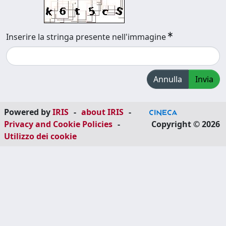
Inserire la stringa presente nell'immagine
Annulla
Invia
Powered by
IRIS
-
about IRIS
-
Privacy and Cookie Policies
-
Copyright © 2026
Utilizzo dei cookie