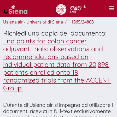
Usiena air - Università di Siena
11365/24808
Richiedi una copia del documento:
End points for colon cancer
adjuvant trials: observations and
recommendations based on
individual patient data from 20,898
patients enrolled onto 18
randomized trials from the ACCENT
Group.
L’utente di Usiena air si impegna ad utilizzare i
documenti ricevuti in full-text esclusivamente