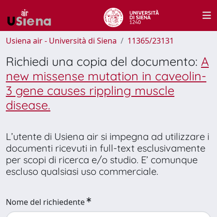
Usiena air - Università di Siena
11365/23131
Richiedi una copia del documento:
A
new missense mutation in caveolin-
3 gene causes rippling muscle
disease.
L’utente di Usiena air si impegna ad utilizzare i
documenti ricevuti in full-text esclusivamente
per scopi di ricerca e/o studio. E’ comunque
escluso qualsiasi uso commerciale.
Nome del richiedente