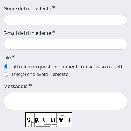
Nome del richiedente
E-mail del richiedente
File
tutti i file (di questo documento) in accesso ristretto
il file(s) che avete richiesto
Messaggio