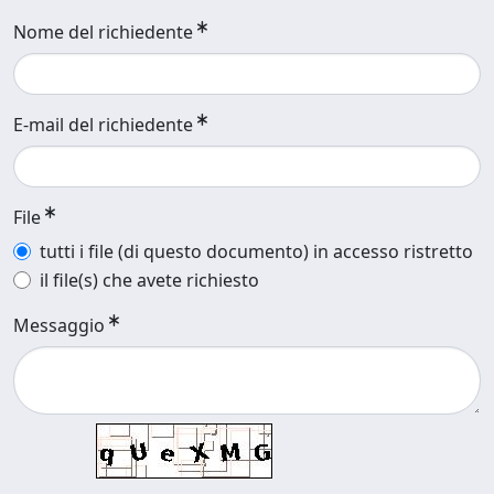
Nome del richiedente
E-mail del richiedente
File
tutti i file (di questo documento) in accesso ristretto
il file(s) che avete richiesto
Messaggio