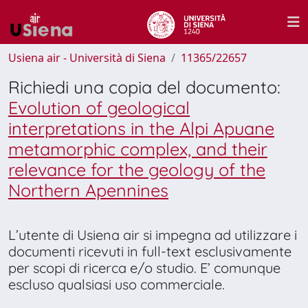
Usiena air - Università di Siena
11365/22657
Richiedi una copia del documento:
Evolution of geological
interpretations in the Alpi Apuane
metamorphic complex, and their
relevance for the geology of the
Northern Apennines
L’utente di Usiena air si impegna ad utilizzare i
documenti ricevuti in full-text esclusivamente
per scopi di ricerca e/o studio. E’ comunque
escluso qualsiasi uso commerciale.