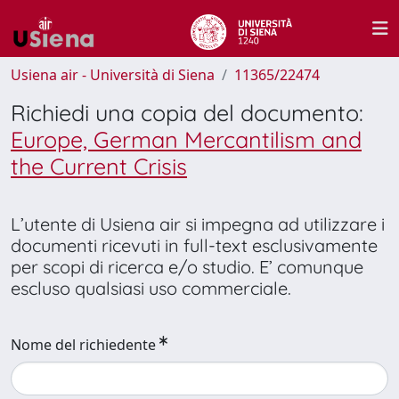
Usiena air - Università di Siena
11365/22474
Richiedi una copia del documento:
Europe, German Mercantilism and
the Current Crisis
L’utente di Usiena air si impegna ad utilizzare i
documenti ricevuti in full-text esclusivamente
per scopi di ricerca e/o studio. E’ comunque
escluso qualsiasi uso commerciale.
Nome del richiedente