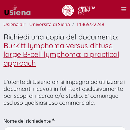
Usiena air - Università di Siena
11365/22248
Richiedi una copia del documento:
Burkitt lymphoma versus diffuse
large B-cell lymphoma: a practical
approach
L’utente di Usiena air si impegna ad utilizzare i
documenti ricevuti in full-text esclusivamente
per scopi di ricerca e/o studio. E’ comunque
escluso qualsiasi uso commerciale.
Nome del richiedente