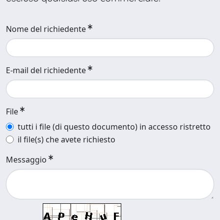
Nome del richiedente
E-mail del richiedente
File
tutti i file (di questo documento) in accesso ristretto
il file(s) che avete richiesto
Messaggio