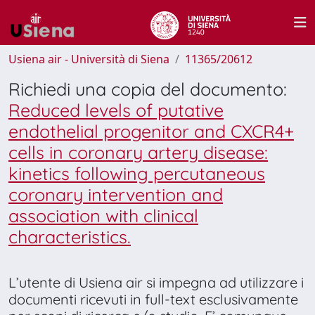
Usiena air - Università di Siena
11365/20612
Richiedi una copia del documento:
Reduced levels of putative
endothelial progenitor and CXCR4+
cells in coronary artery disease:
kinetics following percutaneous
coronary intervention and
association with clinical
characteristics.
L’utente di Usiena air si impegna ad utilizzare i
documenti ricevuti in full-text esclusivamente