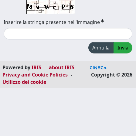
Inserire la stringa presente nell'immagine
Annulla
Invia
Powered by
IRIS
-
about IRIS
-
Privacy and Cookie Policies
-
Copyright © 2026
Utilizzo dei cookie