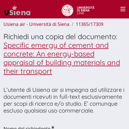
Usiena air - Università di Siena
11365/17309
Richiedi una copia del documento:
Specific emergy of cement and
concrete: An energy-based
appraisal of building materials and
their transport
L’utente di Usiena air si impegna ad utilizzare i
documenti ricevuti in full-text esclusivamente
per scopi di ricerca e/o studio. E’ comunque
escluso qualsiasi uso commerciale.
Nome del richiedente