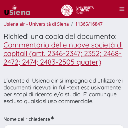
Usiena air - Università di Siena
11365/16847
Richiedi una copia del documento:
Commentario delle nuove società di
capitali (artt. 2346-2347; 2352; 2468-
2472; 2474; 2483-2505 quater)
L’utente di Usiena air si impegna ad utilizzare i
documenti ricevuti in full-text esclusivamente
per scopi di ricerca e/o studio. E’ comunque
escluso qualsiasi uso commerciale.
Nome del richiedente