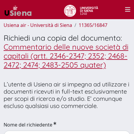
Usiena air - Università di Siena
11365/16847
Richiedi una copia del documento:
Commentario delle nuove società di
capitali (artt. 2346-2347; 2352; 2468-
2472; 2474; 2483-2505 quater)
L’utente di Usiena air si impegna ad utilizzare i
documenti ricevuti in full-text esclusivamente
per scopi di ricerca e/o studio. E’ comunque
escluso qualsiasi uso commerciale.
Nome del richiedente