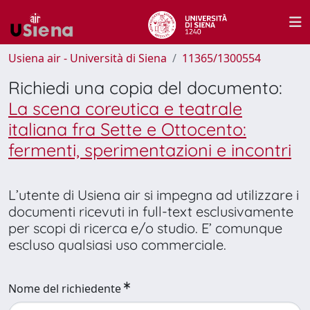
Usiena air - Università di Siena
11365/1300554
Richiedi una copia del documento:
La scena coreutica e teatrale
italiana fra Sette e Ottocento:
fermenti, sperimentazioni e incontri
L’utente di Usiena air si impegna ad utilizzare i
documenti ricevuti in full-text esclusivamente
per scopi di ricerca e/o studio. E’ comunque
escluso qualsiasi uso commerciale.
Nome del richiedente