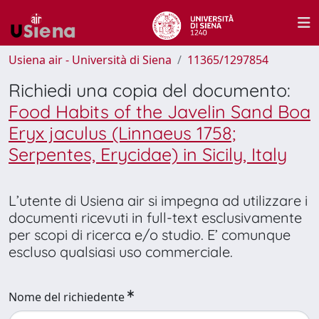
Usiena air - Università di Siena
11365/1297854
Richiedi una copia del documento:
Food Habits of the Javelin Sand Boa
Eryx jaculus (Linnaeus 1758;
Serpentes, Erycidae) in Sicily, Italy
L’utente di Usiena air si impegna ad utilizzare i
documenti ricevuti in full-text esclusivamente
per scopi di ricerca e/o studio. E’ comunque
escluso qualsiasi uso commerciale.
Nome del richiedente