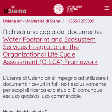
Usiena air - Università di Siena
11365/1295099
Richiedi una copia del documento:
Water Footprint and Ecosystem
Services Integration in the
Organizational Life Cycle
Assessment (O-LCA) Framework
L’utente di Usiena air si impegna ad utilizzare i
documenti ricevuti in full-text esclusivamente
per scopi di ricerca e/o studio. E’ comunque
escluso qualsiasi uso commerciale.
Nome del richiedente