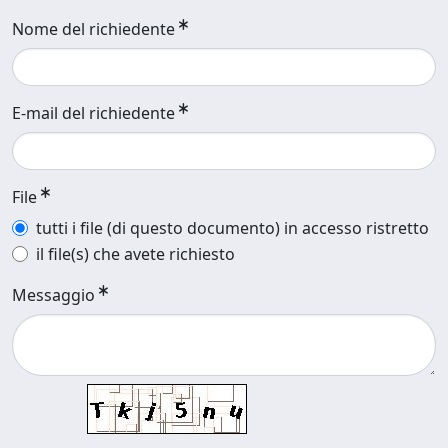
Nome del richiedente
E-mail del richiedente
File
tutti i file (di questo documento) in accesso ristretto
il file(s) che avete richiesto
Messaggio