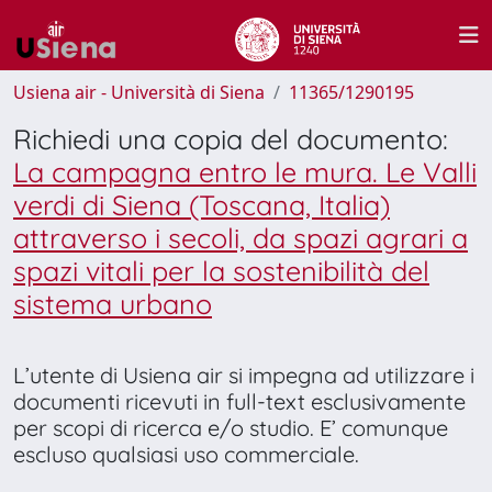
Usiena air - Università di Siena
11365/1290195
Richiedi una copia del documento:
La campagna entro le mura. Le Valli
verdi di Siena (Toscana, Italia)
attraverso i secoli, da spazi agrari a
spazi vitali per la sostenibilità del
sistema urbano
L’utente di Usiena air si impegna ad utilizzare i
documenti ricevuti in full-text esclusivamente
per scopi di ricerca e/o studio. E’ comunque
escluso qualsiasi uso commerciale.