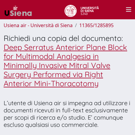
Usiena air - Università di Siena
11365/1285895
Richiedi una copia del documento:
Deep Serratus Anterior Plane Block
for Multimodal Analgesia in
Minimally Invasive Mitral Valve
Surgery Performed via Right
Anterior Mini-Thoracotomy
L’utente di Usiena air si impegna ad utilizzare i
documenti ricevuti in full-text esclusivamente
per scopi di ricerca e/o studio. E’ comunque
escluso qualsiasi uso commerciale.