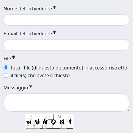
Nome del richiedente
E-mail del richiedente
File
tutti i file (di questo documento) in accesso ristretto
il file(s) che avete richiesto
Messaggio