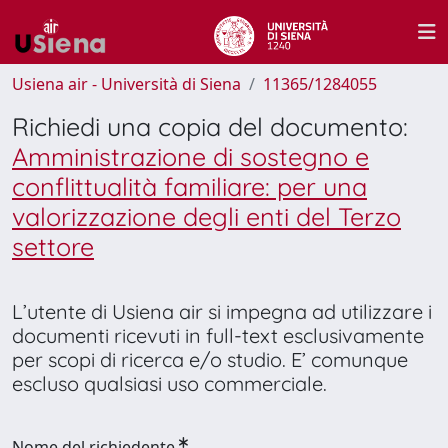
Usiena air - Università di Siena
11365/1284055
Richiedi una copia del documento:
Amministrazione di sostegno e
conflittualità familiare: per una
valorizzazione degli enti del Terzo
settore
L’utente di Usiena air si impegna ad utilizzare i
documenti ricevuti in full-text esclusivamente
per scopi di ricerca e/o studio. E’ comunque
escluso qualsiasi uso commerciale.
Nome del richiedente