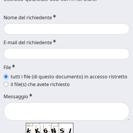
Nome del richiedente
E-mail del richiedente
File
tutti i file (di questo documento) in accesso ristretto
il file(s) che avete richiesto
Messaggio