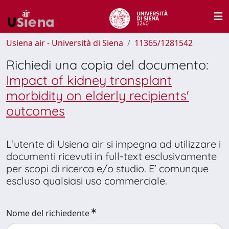
Usiena air - Università di Siena
11365/1281542
Richiedi una copia del documento:
Impact of kidney transplant
morbidity on elderly recipients'
outcomes
L’utente di Usiena air si impegna ad utilizzare i
documenti ricevuti in full-text esclusivamente
per scopi di ricerca e/o studio. E’ comunque
escluso qualsiasi uso commerciale.
Nome del richiedente