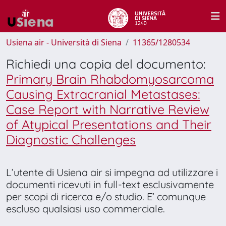
Usiena air - Università di Siena
11365/1280534
Richiedi una copia del documento:
Primary Brain Rhabdomyosarcoma
Causing Extracranial Metastases:
Case Report with Narrative Review
of Atypical Presentations and Their
Diagnostic Challenges
L’utente di Usiena air si impegna ad utilizzare i
documenti ricevuti in full-text esclusivamente
per scopi di ricerca e/o studio. E’ comunque
escluso qualsiasi uso commerciale.