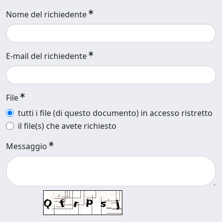
Nome del richiedente
E-mail del richiedente
File
tutti i file (di questo documento) in accesso ristretto
il file(s) che avete richiesto
Messaggio