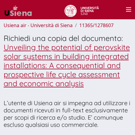
Usiena air - Università di Siena
11365/1278607
Richiedi una copia del documento:
Unveiling the potential of perovskite
solar systems in building integrated
installations: A consequential and
prospective life cycle assessment
and economic analysis
L’utente di Usiena air si impegna ad utilizzare i
documenti ricevuti in full-text esclusivamente
per scopi di ricerca e/o studio. E’ comunque
escluso qualsiasi uso commerciale.