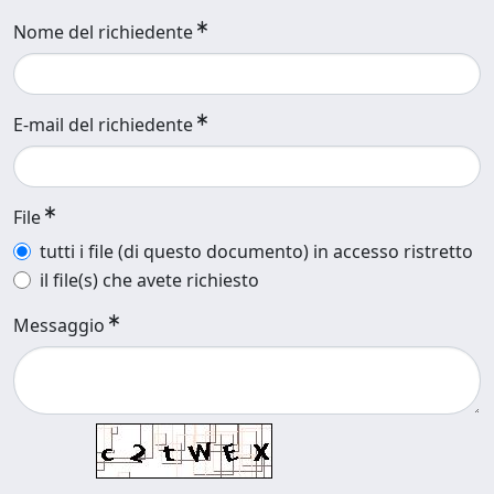
Nome del richiedente
E-mail del richiedente
File
tutti i file (di questo documento) in accesso ristretto
il file(s) che avete richiesto
Messaggio