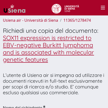
Usiena air - Università di Siena
11365/1278474
Richiedi una copia del documento:
SOX11 expression is restricted to
EBV-negative Burkitt lymphoma
and is associated with molecular
genetic features
L’utente di Usiena air si impegna ad utilizzare i
documenti ricevuti in full-text esclusivamente
per scopi di ricerca e/o studio. E’ comunque
escluso qualsiasi uso commerciale.
Nome del richiedente