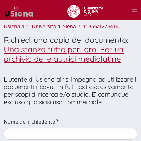
Usiena air - Università di Siena
11365/1275414
Richiedi una copia del documento:
Una stanza tutta per loro. Per un
archivio delle autrici mediolatine
L’utente di Usiena air si impegna ad utilizzare i
documenti ricevuti in full-text esclusivamente
per scopi di ricerca e/o studio. E’ comunque
escluso qualsiasi uso commerciale.
Nome del richiedente